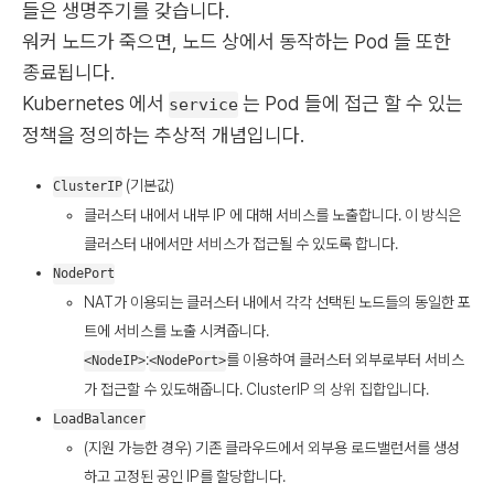
들은 생명주기를 갖습니다.
워커 노드가 죽으면, 노드 상에서 동작하는 Pod 들 또한
종료됩니다.
Kubernetes 에서
는 Pod 들에 접근 할 수 있는
service
정책을 정의하는 추상적 개념입니다.
(기본값)
ClusterIP
클러스터 내에서 내부 IP 에 대해 서비스를 노출합니다. 이 방식은
클러스터 내에서만 서비스가 접근될 수 있도록 합니다.
NodePort
NAT가 이용되는 클러스터 내에서 각각 선택된 노드들의 동일한 포
트에 서비스를 노출 시켜줍니다.
:
를 이용하여 클러스터 외부로부터 서비스
<NodeIP>
<NodePort>
가 접근할 수 있도해줍니다. ClusterIP 의 상위 집합입니다.
LoadBalancer
(지원 가능한 경우) 기존 클라우드에서 외부용 로드밸런서를 생성
하고 고정된 공인 IP를 할당합니다.