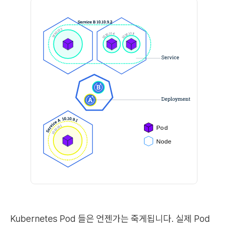
Kubernetes Pod 들은 언젠가는 죽게됩니다. 실제 Pod