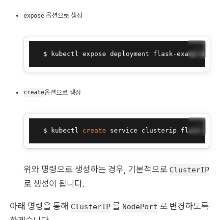
옵션으로 생성
expose
📋
  $ kubectl expose deployment flask-example-app
옵션으로 생성
create
📋
  $ kubectl 
create
 service clusterip flask-exam
위와 명령으로 생성하는 경우, 기본적으로
ClusterIP
로 생성이 됩니다.
아래 명령을 통해
를
로 변경하도록
ClusterIP
NodePort