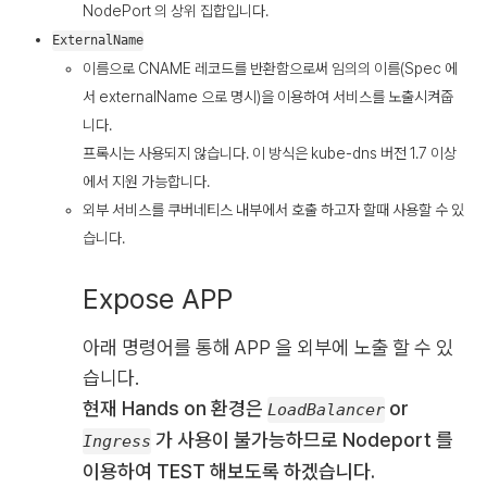
NodePort 의 상위 집합입니다.
ExternalName
이름으로 CNAME 레코드를 반환함으로써 임의의 이름(Spec 에
서 externalName 으로 명시)을 이용하여 서비스를 노출시켜줍
니다.
프록시는 사용되지 않습니다. 이 방식은 kube-dns 버전 1.7 이상
에서 지원 가능합니다.
외부 서비스를 쿠버네티스 내부에서 호출 하고자 할때 사용할 수 있
습니다.
Expose APP
아래 명령어를 통해 APP 을 외부에 노출 할 수 있
습니다.
현재 Hands on 환경은
or
LoadBalancer
가 사용이 불가능하므로 Nodeport 를
Ingress
이용하여 TEST 해보도록 하겠습니다.