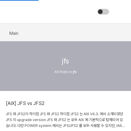
Main
jfs
All Posts in
jfs
[AIX] JFS vs JFS2
JFS 와 JFS2의 차이점 JFS 와 JFS2 차이점 JFS2 는 AIX V4.3. 에서 소개되었던
JFS 의 upgrade version JFS 와 JFS2 는 모두 AIX 에 기본적으로 탑재되어 있
습니다. 다만 POWER system 에서는 JFS/JFS2 를 모두 사용할 수 있지만, IA64