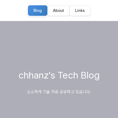
Blog
About
Links
chhanz's Tech Blog
소소하게 기술 자료 공유하고 있습니다.