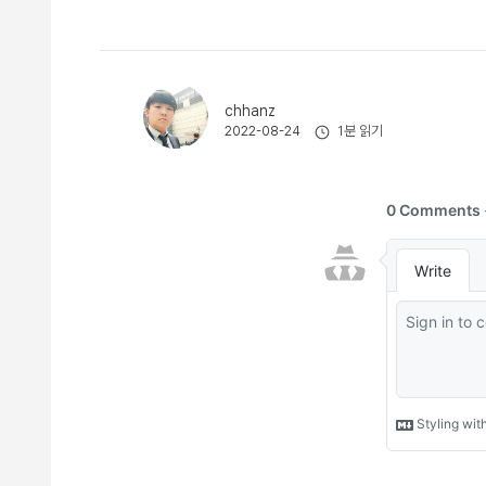
chhanz
1분 읽기
2022-08-24