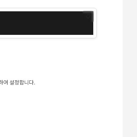
📋
 하여 설정합니다.