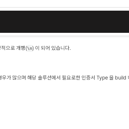
상적으로 개행(
) 이 되어 있습니다.
\n
 경우가 많으며 해당 솔루션에서 필요로한 인증서 Type 을 build