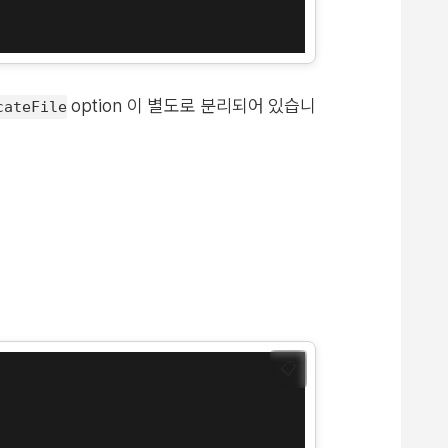
option 이 별도로 분리되어 있습니
cateFile
📋