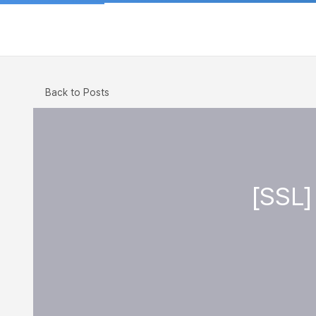
Back to Posts
[SSL