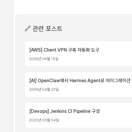
🔗 관련 포스트
[AWS] Client VPN 구축 자동화 도구
2026년 06월 15일
[AI] OpenClaw에서 Hermes Agent로 마이그레이션
2026년 04월 20일
[Devops] Jenkins CI Pipeline 구성
2020년 05월 04일