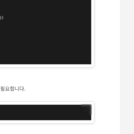
)

이 필요합니다.
📋