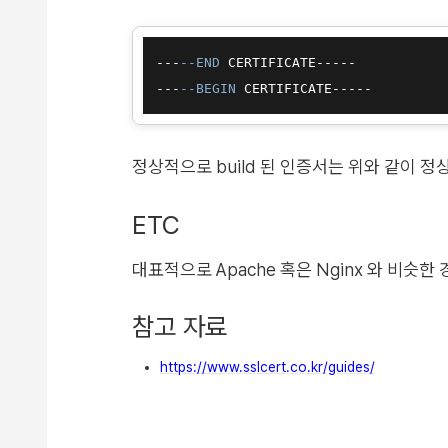
---
--END
 CERTIFICATE-----

---
--BEGIN
정상적으로 build 된 인증서는 위와 같이 정
ETC
대표적으로 Apache 혹은 Nginx 와 비슷한
참고 자료
https://www.sslcert.co.kr/guides/