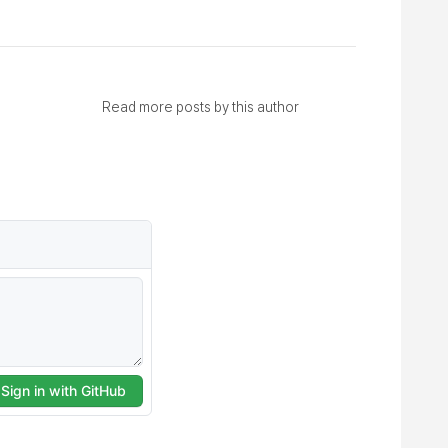
Read more posts by this author