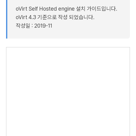
oVirt Self Hosted engine 설치 가이드입니다.
oVirt 4.3 기준으로 작성 되었습니다.
작성일 : 2019-11