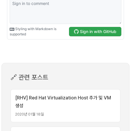
🔗 관련 포스트
[RHV] Red Hat Virtualization Host 추가 및 VM
생성
2020년 01월 18일