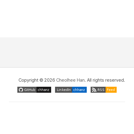
Copyright © 2026
Cheolhee Han
. All rights reserved.