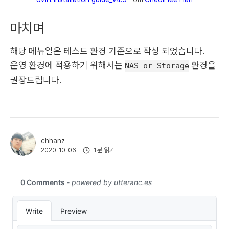
마치며
해당 메뉴얼은 테스트 환경 기준으로 작성 되었습니다.
운영 환경에 적용하기 위해서는
환경을
NAS or Storage
권장드립니다.
chhanz
1분 읽기
2020-10-06