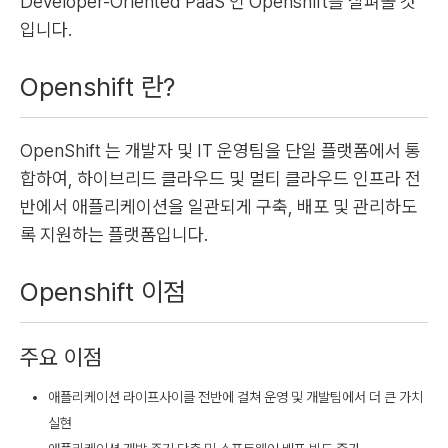
Developer-Oriented PaaS 인 Openshift를 살펴볼 것
입니다.
Openshift 란?
OpenShift 는 개발자 및 IT 운영팀을 단일 플랫폼에서 통
합하여, 하이브리드 클라우드 및 멀티 클라우드 인프라 전
반에서 애플리케이션을 일관되게 구축, 배포 및 관리하도
록 지원하는 플랫폼입니다.
Openshift 이점
주요 이점
애플리케이션 라이프사이클 전반에 걸쳐 운영 및 개발팀에서 더 큰 가치
실현