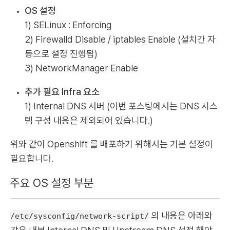
OS 설정
1) SELinux : Enforcing
2) Firewalld Disable / iptables Enable (설치간 자
동으로 설정 진행됨)
3) NetworkManager Enable
추가 필요 Infra 요소
1) Internal DNS 서버 (이번 포스팅에서는 DNS 시스
템 구성 내용은 제외되어 있습니다.)
위와 같이 Openshift 를 배포하기 위해서는 기본 설정이
필요합니다.
주요 OS 설정 부분
의 내용은 아래와
/etc/sysconfig/network-script/