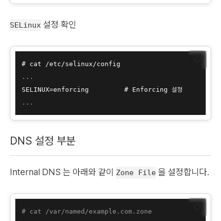
설정 확인
SELinux
📋
...
...
DNS 설정 부분
Internal DNS 는 아래와 같이
을 설정합니다.
Zone File
📋
# cat /var/named/example.com.zone