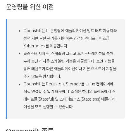
운영팀을 위한 이점
Openshift는 IT 운영팀에 애플리케이션 빌드 배포 자동화와
정책 기반 권한 관리를 지원하는 안전한 엔터프라이즈급
Kubernetes를 제공합니다.
클러스터 서비스, 스케줄링 그리고 오케스트레이션을 통해
부하 분산과 자동 스케일링 기능을 제공합니다. 보안 기능을
통해 테넌트가 다른 애플리케이션이나 기본 호스트에 지장을
주지 않도록 방지합니다.
Openshift는 Persistent Storage를 Linux 컨테이너에
직접 연결할 수 있기 때문에 IT 조직은 하나의 플랫폼에서 스
테이트풀(Stateful) 및 스테이트리스(Stateless) 애플리케
이션을 모두 실행할 수 있습니다.