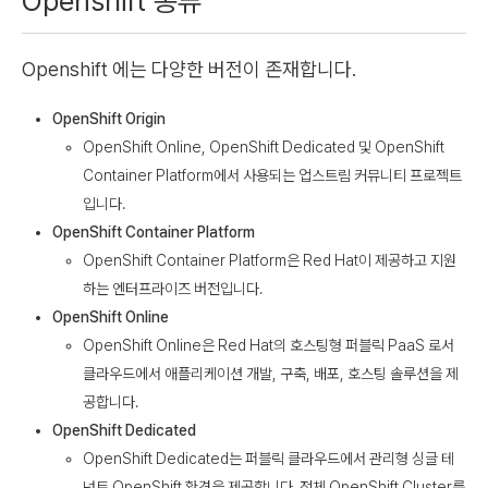
Openshift 종류
Openshift 에는 다양한 버전이 존재합니다.
OpenShift Origin
OpenShift Online, OpenShift Dedicated 및 OpenShift
Container Platform에서 사용되는 업스트림 커뮤니티 프로젝트
입니다.
OpenShift Container Platform
OpenShift Container Platform은 Red Hat이 제공하고 지원
하는 엔터프라이즈 버전입니다.
OpenShift Online
OpenShift Online은 Red Hat의 호스팅형 퍼블릭 PaaS 로서
클라우드에서 애플리케이션 개발, 구축, 배포, 호스팅 솔루션을 제
공합니다.
OpenShift Dedicated
OpenShift Dedicated는 퍼블릭 클라우드에서 관리형 싱글 테
넌트 OpenShift 환경을 제공합니다. 전체 OpenShift Cluster를