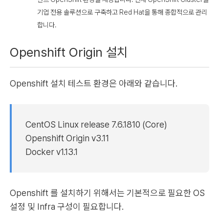
기업 전용 솔루션으로 구축하고 Red Hat을 통해 종합적으로 관리
합니다.
Openshift Origin 설치
Openshift 설치 테스트 환경은 아래와 같습니다.
CentOS Linux release 7.6.1810 (Core)
Openshift Origin v3.11
Docker v1.13.1
Openshift 를 설치하기 위해서는 기본적으로 필요한 OS
설정 및 Infra 구성이 필요합니다.