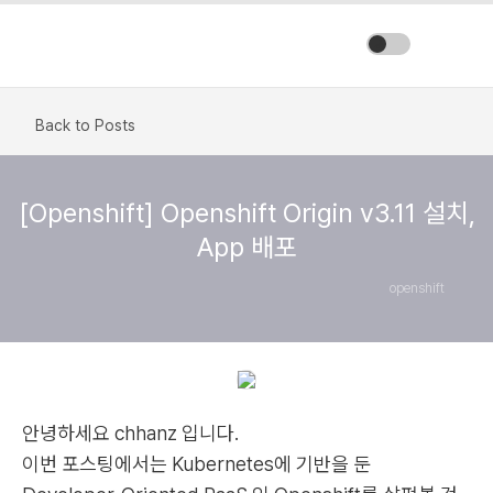
Back to Posts
[Openshift] Openshift Origin v3.11 설치,
App 배포
openshift
안녕하세요 chhanz 입니다.
이번 포스팅에서는 Kubernetes에 기반을 둔