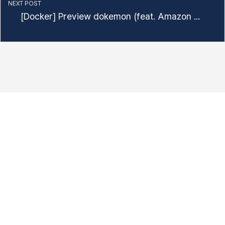
NEXT POST
[Docker] Preview dokemon (feat. Amazon Linux 2023)