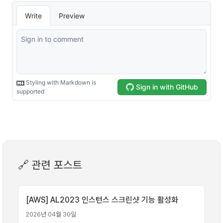
🔗 관련 포스트
[AWS] AL2023 인스턴스 스크린샷 기능 활성화
2026년 04월 30일