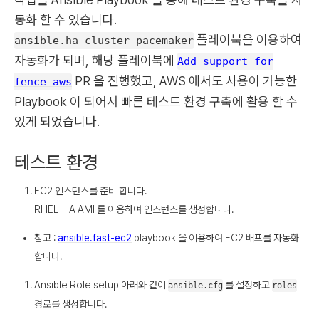
동화 할 수 있습니다.
플레이북을 이용하여
ansible.ha-cluster-pacemaker
자동화가 되며, 해당 플레이북에
Add support for
PR 을 진행했고, AWS 에서도 사용이 가능한
fence_aws
Playbook 이 되어서 빠른 테스트 환경 구축에 활용 할 수
있게 되었습니다.
테스트 환경
EC2 인스턴스를 준비 합니다.
RHEL-HA AMI 를 이용하여 인스턴스를 생성합니다.
참고 :
ansible.fast-ec2
playbook 을 이용하여 EC2 배포를 자동화
합니다.
Ansible Role setup 아래와 같이
를 설정하고
ansible.cfg
roles
경로를 생성합니다.