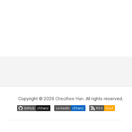
Copyright © 2026
Cheolhee Han
. All rights reserved.