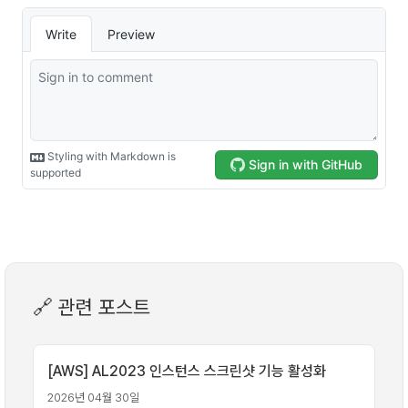
🔗 관련 포스트
[AWS] AL2023 인스턴스 스크린샷 기능 활성화
2026년 04월 30일