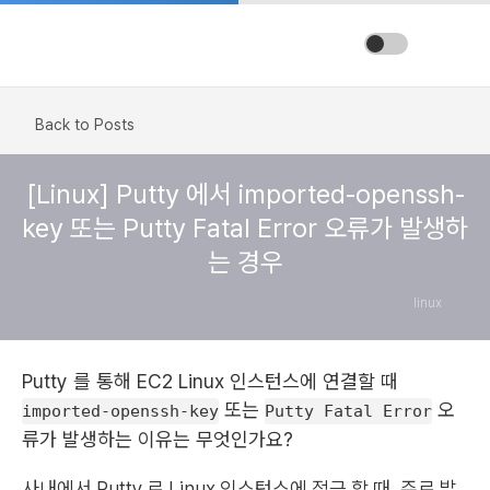
Back to Posts
[Linux] Putty 에서 imported-openssh-
key 또는 Putty Fatal Error 오류가 발생하
는 경우
linux
Putty 를 통해 EC2 Linux 인스턴스에 연결할 때
또는
오
imported-openssh-key
Putty Fatal Error
류가 발생하는 이유는 무엇인가요?
사내에서 Putty 로 Linux 인스턴스에 접근 할 때, 주로 발