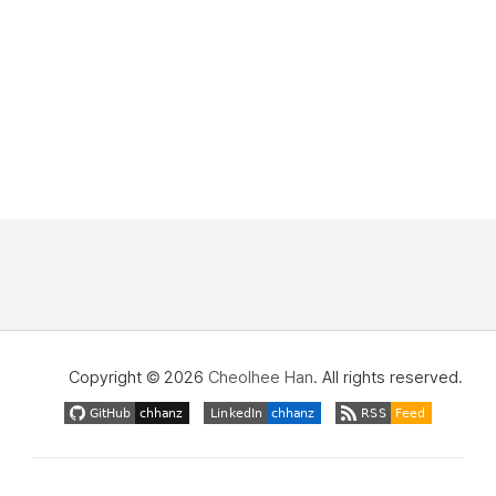
Copyright © 2026
Cheolhee Han
. All rights reserved.