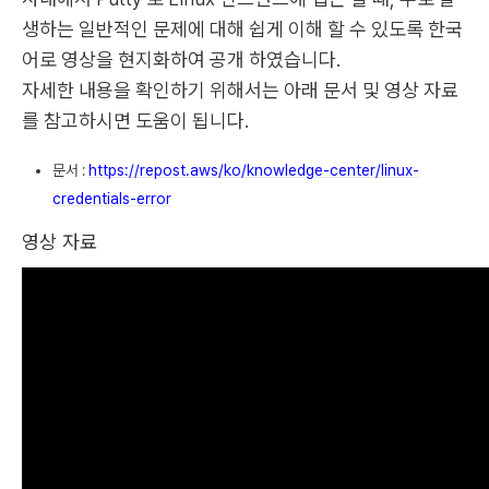
생하는 일반적인 문제에 대해 쉽게 이해 할 수 있도록 한국
어로 영상을 현지화하여 공개 하였습니다.
자세한 내용을 확인하기 위해서는 아래 문서 및 영상 자료
를 참고하시면 도움이 됩니다.
문서 :
https://repost.aws/ko/knowledge-center/linux-
credentials-error
영상 자료