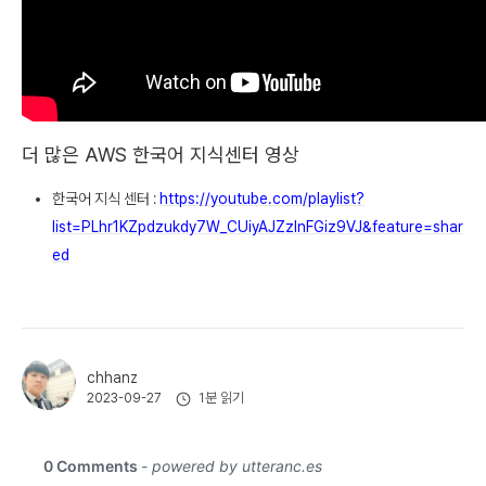
더 많은 AWS 한국어 지식센터 영상
한국어 지식 센터 :
https://youtube.com/playlist?
list=PLhr1KZpdzukdy7W_CUiyAJZzlnFGiz9VJ&feature=shar
ed
chhanz
1분 읽기
2023-09-27