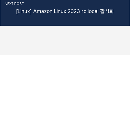
NEXT POST
[Linux] Amazon Linux 2023 rc.local 활성화