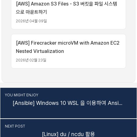
[AWS] Amazon S3 Files - S3 버킷을 파일 시스템
으로 마운트하기
2026년 04월 09일
[AWS] Firecracker microVM with Amazon EC2
Nested Virtualization
2026년 02월 23일
YOU MIGHT ENJOY
[Ansible] Windows 10 WSL 을 이용하여 Ansible 를 써보자
NEXT POST
[Linux] du / ncdu 활용