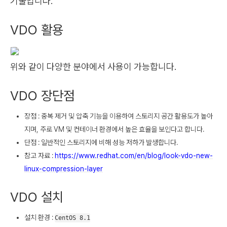
기술입니다.
VDO 활용
위와 같이 다양한 분야에서 사용이 가능합니다.
VDO 장단점
장점 : 중복 제거 및 압축 기능을 이용하여 스토리지 공간 활용도가 높아
지며, 주로 VM 및 컨테이너 환경에서 높은 효율을 보인다고 합니다.
단점 : 일반적인 스토리지에 비해 성능 저하가 발생합니다.
참고 자료 :
https://www.redhat.com/en/blog/look-vdo-new-
linux-compression-layer
VDO 설치
설치 환경 :
CentOS 8.1