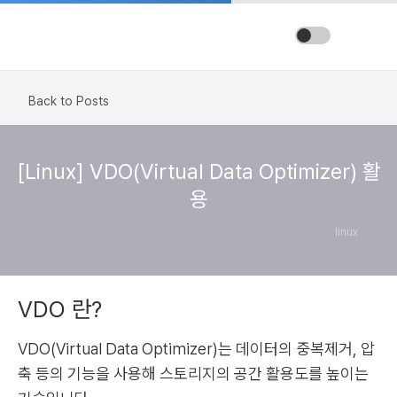
Back to Posts
[Linux] VDO(Virtual Data Optimizer) 활
용
linux
VDO 란?
VDO(Virtual Data Optimizer)는 데이터의 중복제거, 압
축 등의 기능을 사용해 스토리지의 공간 활용도를 높이는