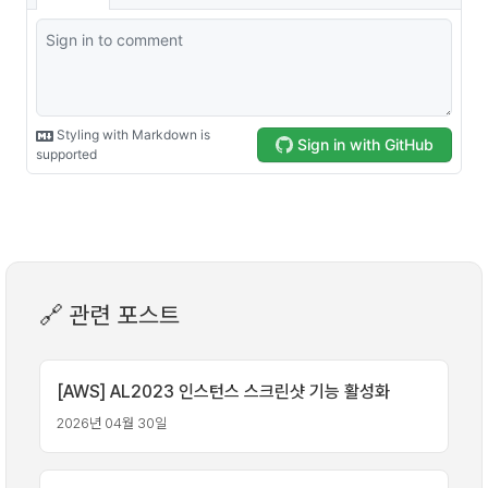
🔗 관련 포스트
[AWS] AL2023 인스턴스 스크린샷 기능 활성화
2026년 04월 30일