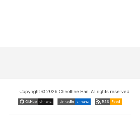
Copyright © 2026
Cheolhee Han
. All rights reserved.