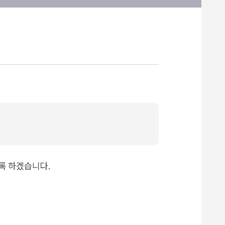
도록 하겠습니다.