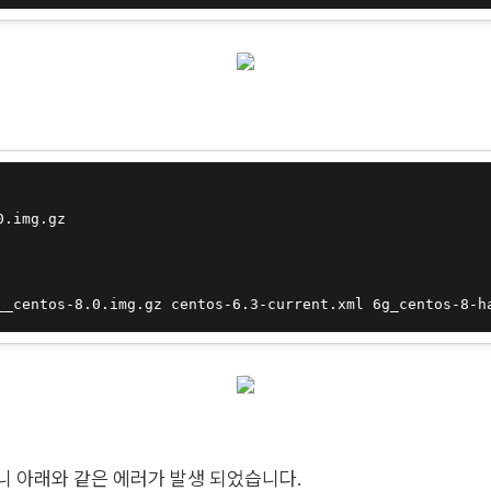
0.img.gz
__centos-8.0.img.gz centos-6.3-current.xml 6g_centos-8-h
니 아래와 같은 에러가 발생 되었습니다.