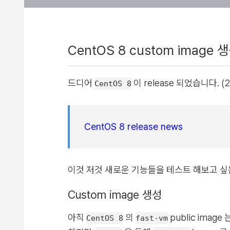
CentOS 8 custom image 
드디어
이 release 되었습니다. (2
CentOS 8
CentOS 8 release news
이것 저것 새로운 기능들을 테스트 해보고 
Custom image 생성
아직
의
public imag
CentOS 8
fast-vm