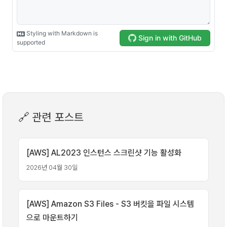
🔗 관련 포스트
[AWS] AL2023 인스턴스 스크린샷 기능 활성화
2026년 04월 30일
[AWS] Amazon S3 Files - S3 버킷을 파일 시스템
으로 마운트하기