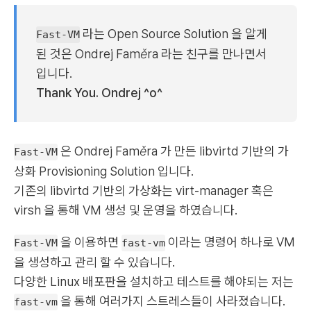
라는
Open Source Solution
을 알게
Fast-VM
된 것은
Ondrej Faměra
라는 친구를 만나면서
입니다.
Thank You. Ondrej ^o^
은
Ondrej Faměra
가 만든 libvirtd 기반의 가
Fast-VM
상화 Provisioning Solution 입니다.
기존의 libvirtd 기반의 가상화는 virt-manager 혹은
virsh 을 통해 VM 생성 및 운영을 하였습니다.
을 이용하면
이라는 명령어 하나로 VM
Fast-VM
fast-vm
을 생성하고 관리 할 수 있습니다.
다양한 Linux 배포판을 설치하고 테스트를 해야되는 저는
을 통해 여러가지 스트레스들이 사라졌습니다.
fast-vm