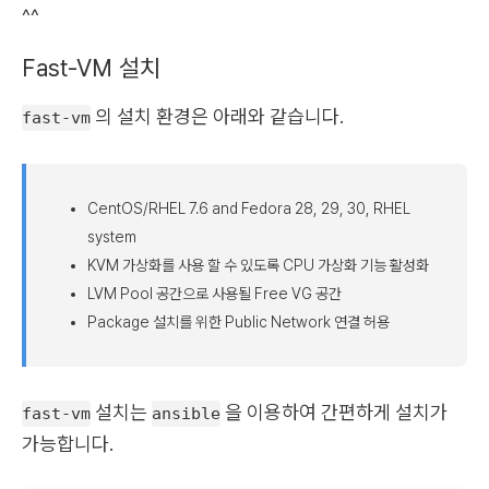
^^
Fast-VM 설치
의 설치 환경은 아래와 같습니다.
fast-vm
CentOS/RHEL 7.6 and Fedora 28, 29, 30, RHEL
system
KVM 가상화를 사용 할 수 있도록 CPU 가상화 기능 활성화
LVM Pool 공간으로 사용될 Free VG 공간
Package 설치를 위한 Public Network 연결 허용
설치는
을 이용하여 간편하게 설치가
fast-vm
ansible
가능합니다.