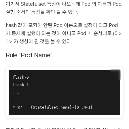
여기서 Statefulset 특징이 나오는데 Pod 의 이름과 Pod
실행 순서의 특징을 확인 할 수 있다.
hash 값이 포함이 안된 Pod 이름으로 설정이 되고 Pod
가 동시에 실행이 되는 것이 아니고 Pod 가 순서대로 (0 >
1 > 2) 생성이 된 것을 볼 수 있다.
Rule ‘Pod Name’
📋
flask-0

...