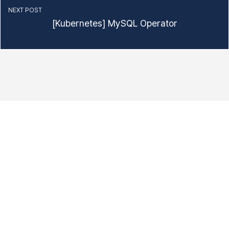
NEXT POST
[Kubernetes] MySQL Operator