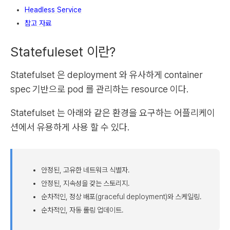
Headless Service
참고 자료
Statefuleset 이란?
Statefulset 은 deployment 와 유사하게 container
spec 기반으로 pod 를 관리하는 resource 이다.
Statefulset 는 아래와 같은 환경을 요구하는 어플리케이
션에서 유용하게 사용 할 수 있다.
안정된, 고유한 네트워크 식별자.
안정된, 지속성을 갖는 스토리지.
순차적인, 정상 배포(graceful deployment)와 스케일링.
순차적인, 자동 롤링 업데이트.