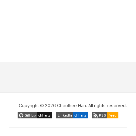
Copyright © 2026
Cheolhee Han
. All rights reserved.