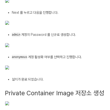
Next 를 누르고 다음을 진행합니다.
계정의 Password 를 신규로 생성합니다.
admin
계정 활성화 여부를 선택하고 진행합니다.
anonymous
설치가 완료 되었습니다.
Private Container Image 저장소 생성