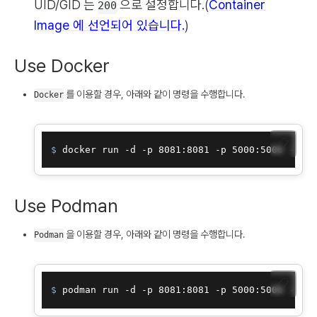
UID/GID 는
으로 설정합니다.(
Container
200
Image 에 선언되어 있습니다.
)
Use Docker
를 이용할 경우, 아래와 같이 명령을 수행합니다.
Docker
📋
$ 
docker run -d -p 8081:8081 -p 5000:5000 --nam
Use Podman
을 이용할 경우, 아래와 같이 명령을 수행합니다.
Podman
📋
$ 
podman run -d -p 8081:8081 -p 5000:5000 --nam