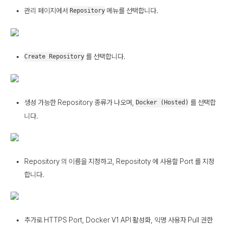
관리 페이지에서
메뉴를 선택합니다.
Repository
를 선택합니다.
Create Repository
생성 가능한 Repository 종류가 나오며,
를 선택합
Docker (Hosted)
니다.
Repository 의 이름을 지정하고, Repositoty 에 사용할 Port 를 지정
합니다.
추가로 HTTPS Port, Docker V1 API 활성화, 익명 사용자 Pull 권한