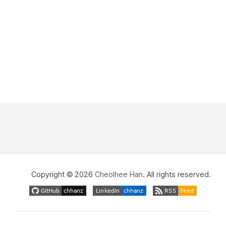
Copyright © 2026
Cheolhee Han
. All rights reserved.