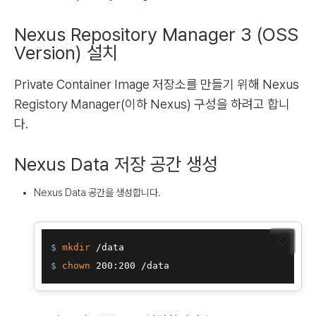
Nexus Repository Manager 3 (OSS
Version) 설치
Private Container Image 저장소를 만들기 위해 Nexus
Registory Manager(이하 Nexus) 구성을 하려고 합니
다.
Nexus Data 저장 공간 생성
Nexus Data 공간을 생성합니다.
📋
$ 
mkdir
 /data
$ 
chown
 200:200 /data