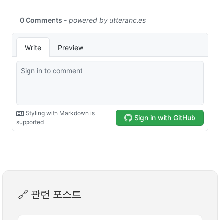
🔗 관련 포스트