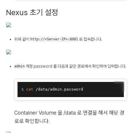
Nexus 초기 설정
위와 같이
로 접속합니다.
http://<Server-IP>:8081
계정 password 를 다음과 같은 경로에서 확인하여 입력합니다.
admin
📋
$ 
cat
 /data/admin.password
Container Volume 을 /data 로 연결을 해서 해당 경
로로 확인합니다.