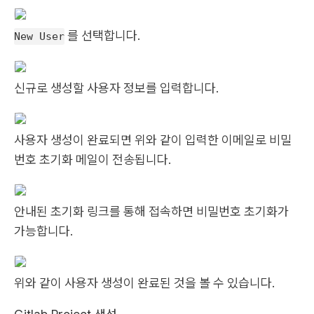
를 선택합니다.
New User
신규로 생성할 사용자 정보를 입력합니다.
사용자 생성이 완료되면 위와 같이 입력한 이메일로 비밀
번호 초기화 메일이 전송됩니다.
안내된 초기화 링크를 통해 접속하면 비밀번호 초기화가
가능합니다.
위와 같이 사용자 생성이 완료된 것을 볼 수 있습니다.