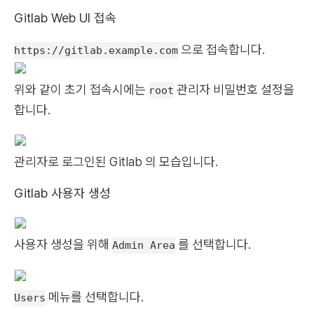
Gitlab Web UI 접속
으로 접속합니다.
https://gitlab.example.com
위와 같이 초기 접속시에는
관리자 비밀번호 설정을
root
합니다.
관리자로 로그인된 Gitlab 의 모습입니다.
Gitlab 사용자 생성
사용자 생성을 위해
를 선택합니다.
Admin Area
메뉴를 선택합니다.
Users