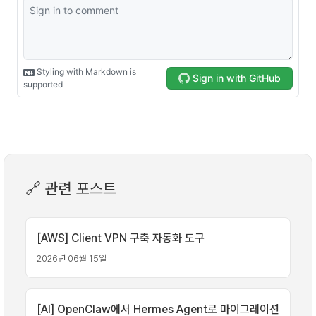
🔗 관련 포스트
[AWS] Client VPN 구축 자동화 도구
2026년 06월 15일
[AI] OpenClaw에서 Hermes Agent로 마이그레이션