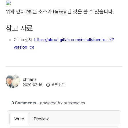
위와 같이
된 소스가
된 것을 볼 수 있습니다.
PR
Merge
참고 자료
Gitlab 설치 :
https://about.gitlab.com/install/#centos-7?
version=ce
chhanz
6분 읽기
2020-02-16