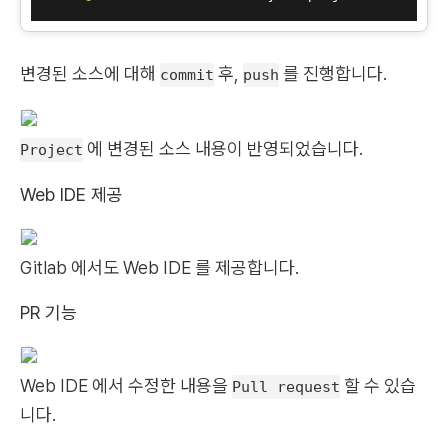
변경된 소스에 대해
후,
를 진행합니다.
commit
push
에 변경된 소스 내용이 반영되었습니다.
Project
Web IDE 제공
Gitlab 에서도 Web IDE 를 제공합니다.
PR 기능
Web IDE 에서 수정한 내용을
할 수 있습
Pull request
니다.