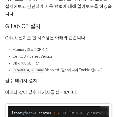
설치해보고 간단하게 사용 방법에 대해 알아보도록 하겠습
니다.
Gitlab CE 설치
Gitlab 설치를 할 시스템은 아래와 같습니다.
Memory 최소 4GB 이상
CentOS 7 Latest Version
Disk 100GB 이상
,
Disabled. (필요에 따라 Enable 합니다.)
Firewalld
SELinux
필수 패키지 설치
아래와 같이 필수 패키지를 설치합니다.
📋
[
root
@fastvm
-centos-
7
-
7
-
90
 ~
]
# yum -y install wget