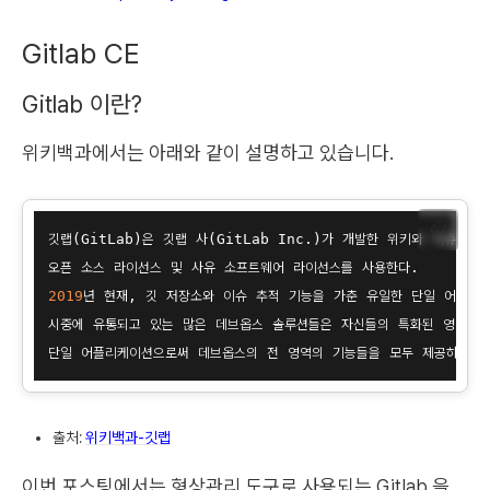
Gitlab CE
Gitlab 이란?
위키백과에서는 아래와 같이 설명하고 있습니다.
📋
깃랩(GitLab)은 깃랩 사(GitLab Inc.)가 개발한 위키와 이슈 
2019
년 현재, 깃 저장소와 이슈 추적 기능을 가춘 유일한 단일 어플리케이션
시중에 유통되고 있는 많은 데브옵스 솔루션들은 자신들의 특화된 영역 이외
출처:
위키백과-깃랩
이번 포스팅에서는 형상관리 도구로 사용되는 Gitlab 을