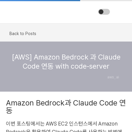
Back to Posts
[AWS] Amazon Bedrock 과 Claude
Code 연동 with code-server
aws , ai
Amazon Bedrock과 Claude Code 연
동
이번 포스팅에서는 AWS EC2 인스턴스에서 Amazon
Bedrock을 활용하여 Claude Code를 사용하는 방법에