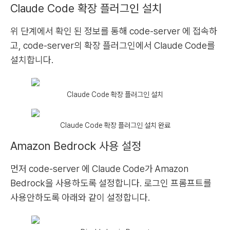
Claude Code 확장 플러그인 설치
위 단계에서 확인 된 정보를 통해 code-server 에 접속하
고, code-server의 확장 플러그인에서 Claude Code를
설치합니다.
Claude Code 확장 플러그인 설치
Claude Code 확장 플러그인 설치 완료
Amazon Bedrock 사용 설정
먼저 code-server 에 Claude Code가 Amazon
Bedrock을 사용하도록 설정합니다. 로그인 프롬프트를
사용안하도록 아래와 같이 설정합니다.