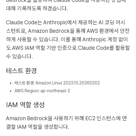
대해 기록하도록 하겠습니다.
Claude Code는 Anthropic에서 제공하는 AI 코딩 어시
스턴트로, Amazon Bedrock을 통해 AWS 환경에서 안전
하게 사용할 수 있습니다. 이를 통해 Anthropic 계정 없이
도 AWS IAM 역할 기반 인증으로 Claude Code를 활용할
수 있습니다.
테스트 환경
테스트 환경: Amazon Linux 2023.10.20260202
AWS Region: ap-northeast-2
IAM 역할 생성
Amazon Bedrock을 사용하기 위해 EC2 인스턴스에 연
결할 IAM 역할을 생성합니다.