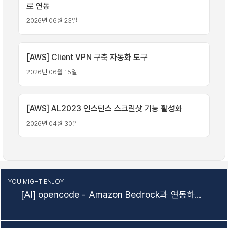
로 연동
2026년 06월 23일
[AWS] Client VPN 구축 자동화 도구
2026년 06월 15일
[AWS] AL2023 인스턴스 스크린샷 기능 활성화
2026년 04월 30일
YOU MIGHT ENJOY
[AI] opencode - Amazon Bedrock과 연동하여 opencode 사용하기