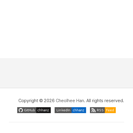
Copyright © 2026
Cheolhee Han
. All rights reserved.