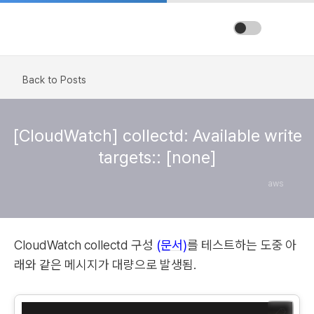
Back to Posts
[CloudWatch] collectd: Available write
targets:: [none]
aws
CloudWatch collectd 구성
(문서)
를 테스트하는 도중 아
래와 같은 메시지가 대량으로 발생됨.
📋