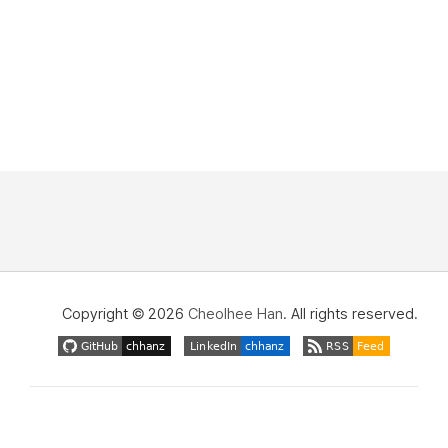
Copyright © 2026
Cheolhee Han
. All rights reserved.