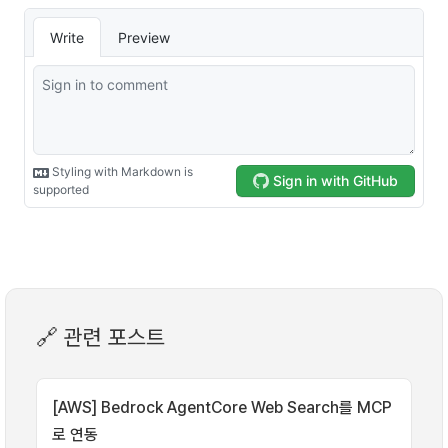
🔗 관련 포스트
[AWS] Bedrock AgentCore Web Search를 MCP
로 연동