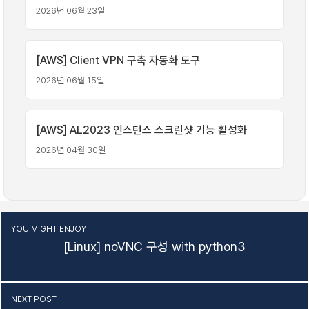
2026년 06월 23일
[AWS] Client VPN 구축 자동화 도구
2026년 06월 15일
[AWS] AL2023 인스턴스 스크린샷 기능 활성화
2026년 04월 30일
YOU MIGHT ENJOY
[Linux] noVNC 구성 with python3
NEXT POST